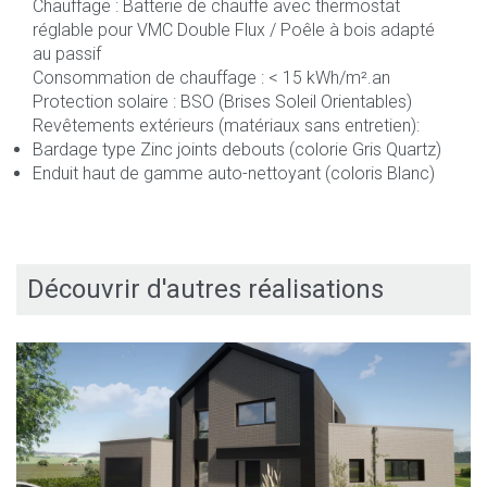
Chauffage : Batterie de chauffe avec thermostat
réglable pour VMC Double Flux / Poêle à bois adapté
au passif
Consommation de chauffage : < 15 kWh/m².an
Protection solaire : BSO (Brises Soleil Orientables)
Revêtements extérieurs (matériaux sans entretien):
Bardage type Zinc joints debouts (colorie Gris Quartz)
Enduit haut de gamme auto-nettoyant (coloris Blanc)
Découvrir d'autres réalisations