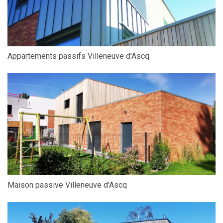
Appartements passifs Villeneuve d'Ascq
Maison passive Villeneuve d'Ascq