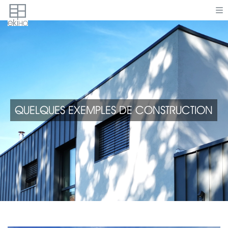
QUELQUES EXEMPLES DE CONSTRUCTION