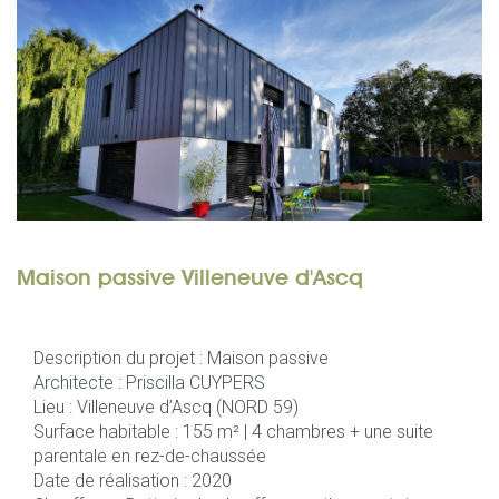
Maison passive Villeneuve d'Ascq
Description du projet : Maison passive
Architecte : Priscilla CUYPERS
Lieu : Villeneuve d’Ascq (NORD 59)
Surface habitable : 155 m² | 4 chambres + une suite
parentale en rez-de-chaussée
Date de réalisation : 2020