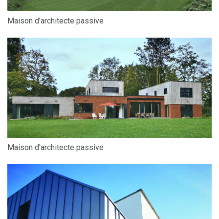
Maison d'architecte passive
Maison d'architecte passive