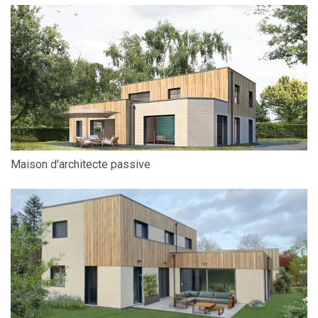
Maison d'architecte passive