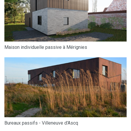
Maison individuelle passive à Mérignies
Bureaux passifs - Villeneuve d'Ascq