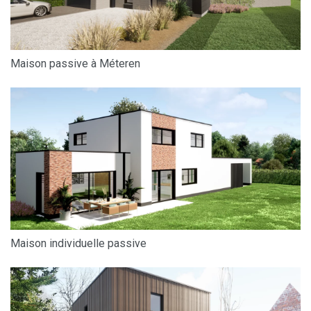
Maison passive à Méteren
Maison individuelle passive