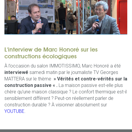
L'interview de Marc Honoré sur les
constructions écologiques
À l’occasion du salon IMMOTISSIMO, Marc Honoré a été
interviewé
samedi matin par le journaliste TV Georges
MATTERA sur le thème
»
Vérités et contre-vérités sur la
construction passive « .
La maison passive est-elle plus
chère qu’une maison classique ? Le confort thermique est-il
sensiblement différent ? Peut-on réellement parler de
construction durable ? À visionner absolument sur
YOUTUBE
.