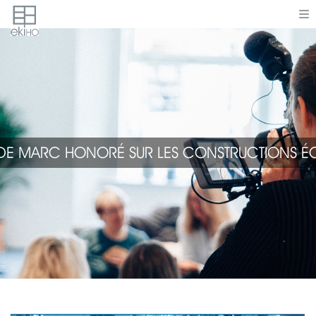
W DE MARC HONORÉ SUR LES CONSTRUCTIONS 